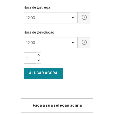
Hora de Entrega
Hora de Devolução
ALUGAR AGORA
Faça a sua seleção acima