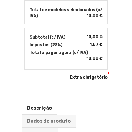
Total de modelos selecionados (c/
10,00 €
IVA)
10,00 €
Subtotal (c/ IVA)
1,87 €
Impostos (23%)
Total a pagar agora (c/ IVA)
10,00 €
*
Extra obrigatório
Descrição
Dados do produto