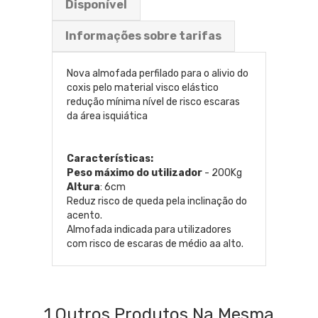
Disponível
Informações sobre tarifas
Nova almofada perfilado para o alivio do
coxis pelo material visco elástico
redução mínima nível de risco escaras
da área isquiática
Características:
Peso máximo do utilizador
- 200Kg
Altura
: 6cm
Reduz risco de queda pela inclinação do
acento.
Almofada indicada para utilizadores
com risco de escaras de médio aa alto.
1 Outros Produtos Na Mesma