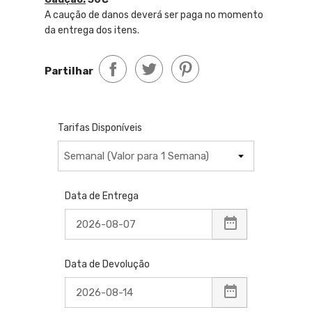
A caução de danos deverá ser paga no momento
da entrega dos itens.
Partilhar
Tarifas Disponíveis
Data de Entrega
Data de Devolução