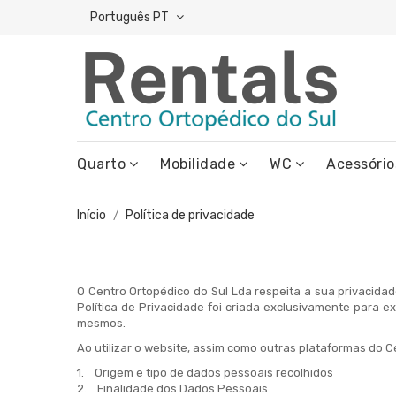
Português PT
Quarto
Mobilidade
WC
Acessório
Início
Política de privacidade
O Centro Ortopédico do Sul Lda respeita a sua privacidad
Política de Privacidade foi criada exclusivamente para e
mesmos.
Ao utilizar o website, assim como outras plataformas do 
1. Origem e tipo de dados pessoais recolhidos
2. Finalidade dos Dados Pessoais