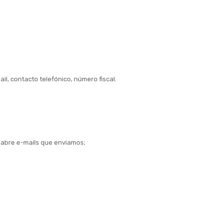
, contacto telefónico, número fiscal.
u abre e-mails que enviamos;