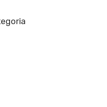
egoria