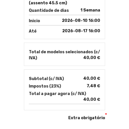
(assento 45.5 cm)
1 Semana
Quantidade de dias
2026-08-10 16:00
Inicio
2026-08-17 16:00
Até
Total de modelos selecionados (c/
40,00 €
IVA)
40,00 €
Subtotal (c/ IVA)
7,48 €
Impostos (23%)
Total a pagar agora (c/ IVA)
40,00 €
*
Extra obrigatório