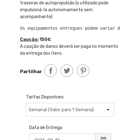
traseiras de autopropulsão (o utilizado pode
impulsioná-la autonomamente sem
acompanhante)
Os equipamentos entregues podem variar de acordo
Caução:
150€
A caução de danos deverá ser paga no momento
da entrega dos itens.
Partilhar
Tarifas Disponíveis
Data de Entrega