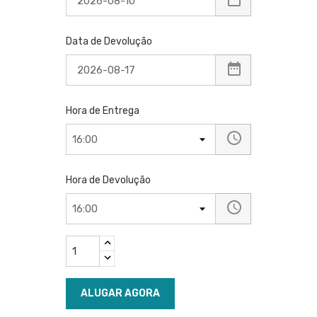
Data de Devolução
Hora de Entrega
Hora de Devolução
ALUGAR AGORA