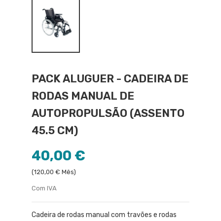
PACK ALUGUER - CADEIRA DE
RODAS MANUAL DE
AUTOPROPULSÃO (ASSENTO
45.5 CM)
40,00 €
(120,00 € Mês)
Com IVA
Cadeira de rodas manual com travões e rodas