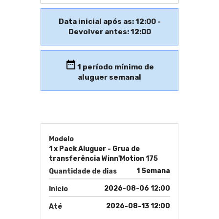
Data inicial após as: 12:00 -
Devolver antes: 12:00
1
período mínimo de
aluguer semanal
Modelo
1 x Pack Aluguer - Grua de
transferência Winn'Motion 175
1 Semana
Quantidade de dias
2026-08-06 12:00
Inicio
2026-08-13 12:00
Até