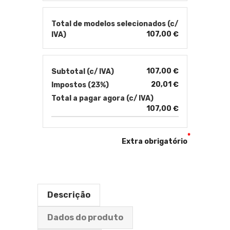
Total de modelos selecionados (c/
107,00 €
IVA)
107,00 €
Subtotal (c/ IVA)
20,01 €
Impostos (23%)
Total a pagar agora (c/ IVA)
107,00 €
*
Extra obrigatório
Descrição
Dados do produto