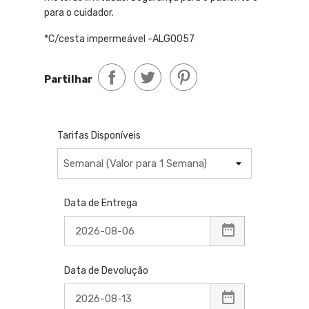
para o cuidador.
*C/cesta impermeável -ALG0057
Partilhar
Tarifas Disponíveis
Data de Entrega
Data de Devolução